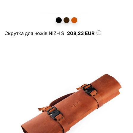
Скрутка для ножів NIZH S
208,23 EUR