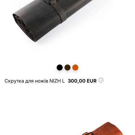
Скрутка для ножів NIZH L
300,00 EUR