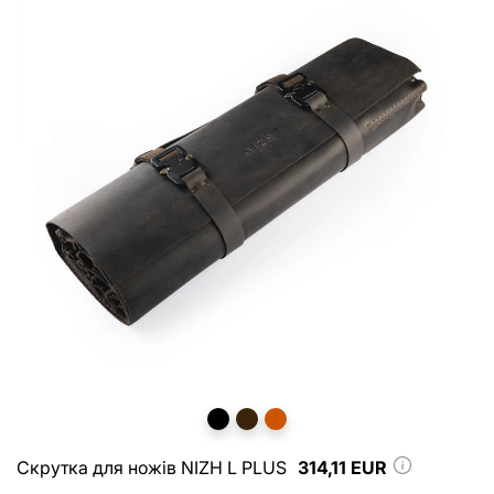
Скрутка для ножів NIZH L PLUS
314,11 EUR