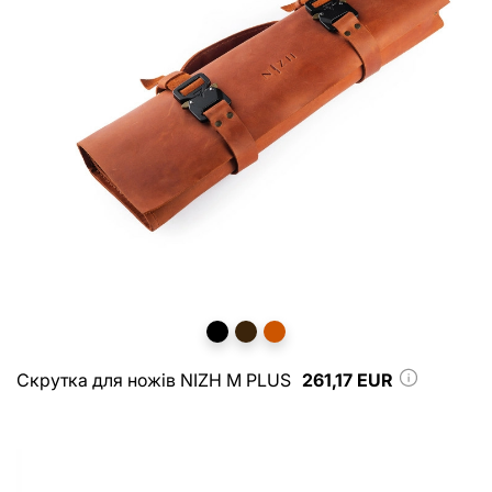
Скрутка для ножів NIZH M PLUS
261,17 EUR