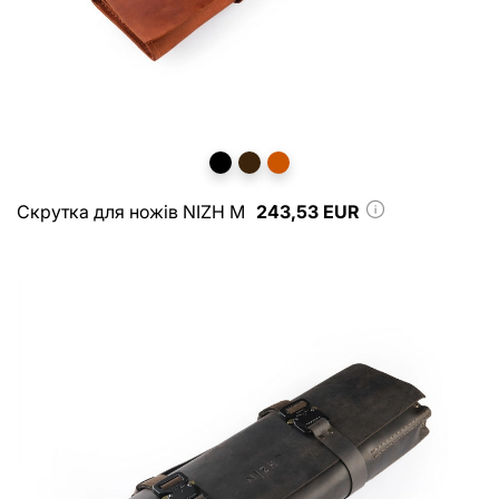
Скрутка для ножів NIZH M
243,53 EUR