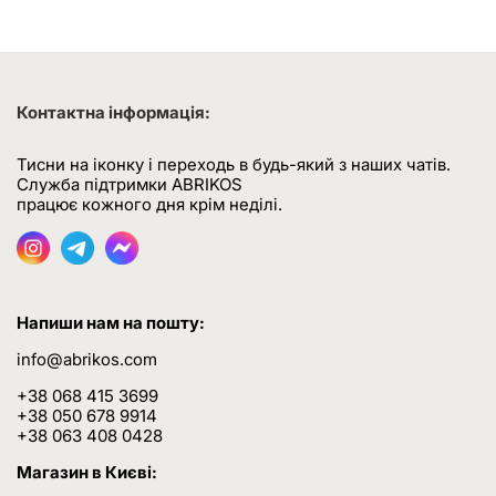
Контактна інформація:
Тисни на іконку і переходь в будь-який з наших чатів.
Служба підтримки ABRIKOS
працює кожного дня крім неділі.
Напиши нам на пошту:
info@abrikos.com
+38 068 415 3699
+38 050 678 9914
+38 063 408 0428
Магазин в Києві: