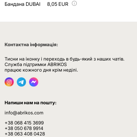
Бандана DUBAI
8,05 EUR
Контактна інформація:
Тисни на іконку і переходь в будь-який з наших чатів.
Служба підтримки ABRIKOS
працює кожного дня крім неділі.
Напиши нам на пошту:
info@abrikos.com
+38 068 415 3699
+38 050 678 9914
+38 063 408 0428