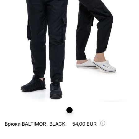
Брюки BALTIMOR_ BLACK
54,00 EUR