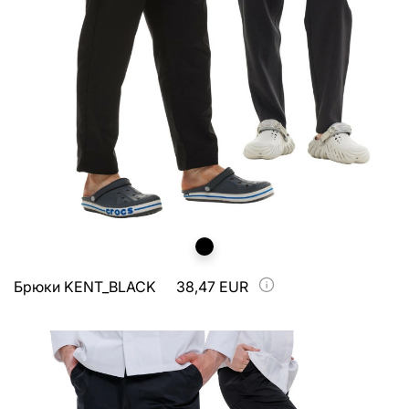
Брюки KENT_BLACK
38,47 EUR