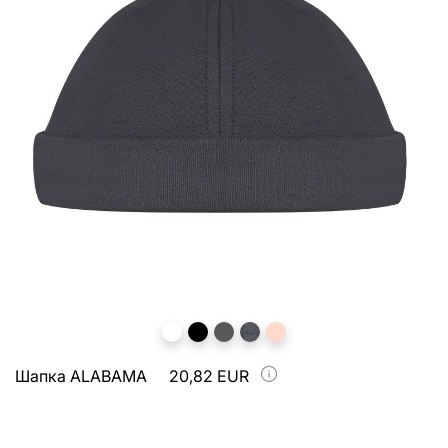
Шапка ALABAMA
20,82 EUR