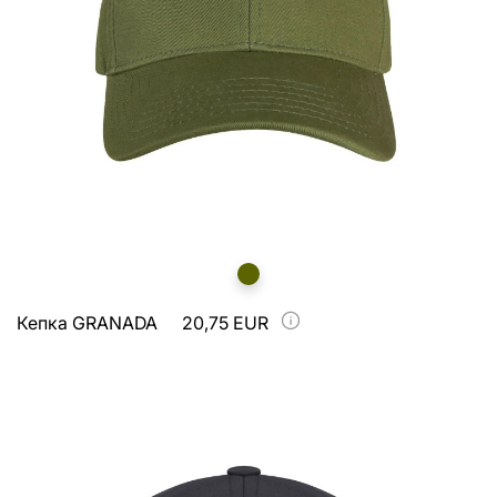
Кепка GRANADA
20,75 EUR