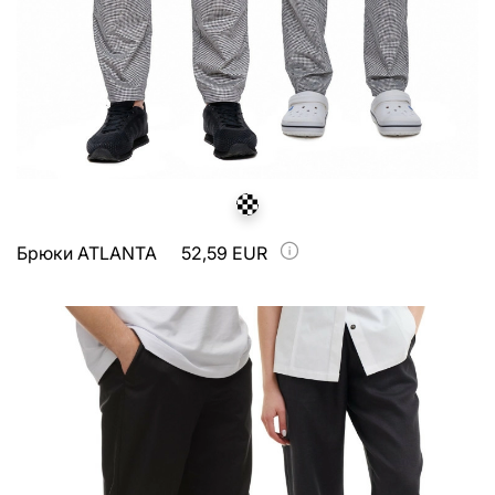
Брюки ATLANTA
52,59 EUR