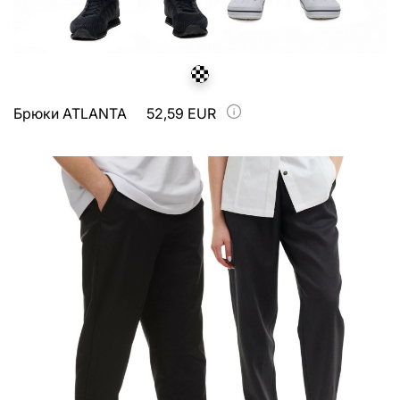
Брюки ATLANTA
52,59 EUR