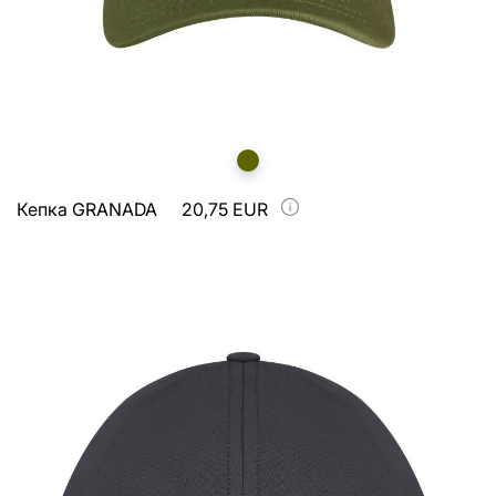
Кепка GRANADA
20,75 EUR