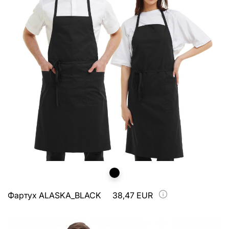
Фартух ALASKA_BLACK
38,47 EUR