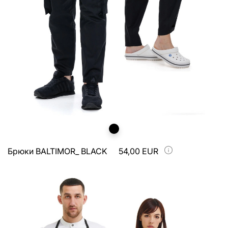
Брюки BALTIMOR_ BLACK
54,00 EUR