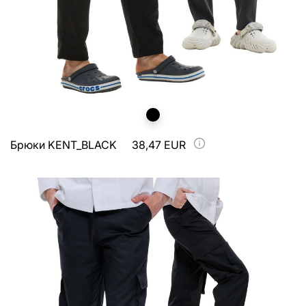
Брюки KENT_BLACK
38,47 EUR