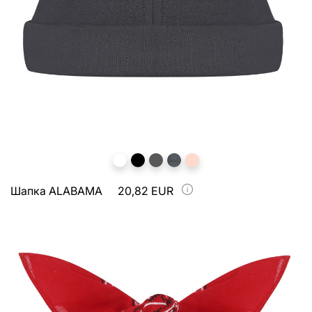
Шапка ALABAMA
20,82 EUR