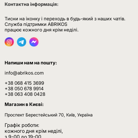
Контактна інформація:
Тисни на іконку і переходь в будь-який з наших чатів.
Служба підтримки ABRIKOS
працює кожного дня крім неділі.
Напиши нам на пошту:
info@abrikos.com
+38 068 415 3699
+38 050 678 9914
+38 063 408 0428
Магазин в Києві:
Проспект Берестейський 70, Київ, Україна
Графік роботи:
кожного дня крім неділі,
з 9-00 до 19-00