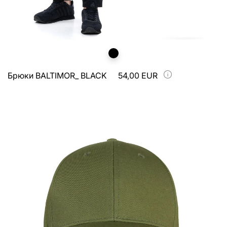
Брюки BALTIMOR_ BLACK
54,00 EUR