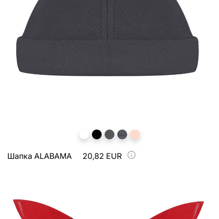
Шапка ALABAMA
20,82 EUR