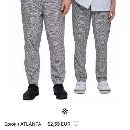
Брюки ATLANTA
52,59 EUR