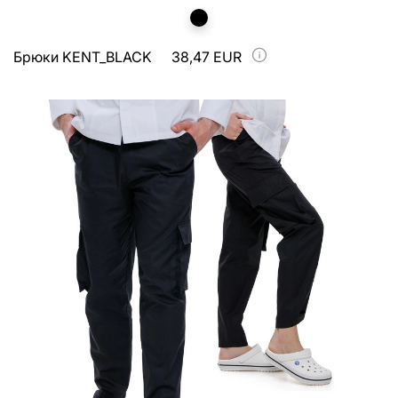
Брюки KENT_BLACK
38,47 EUR