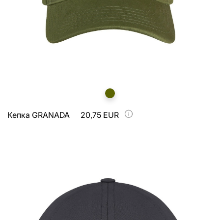
Кепка GRANADA
20,75 EUR