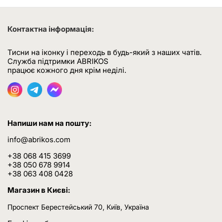
Контактна інформація:
Тисни на іконку і переходь в будь-який з наших чатів.
Служба підтримки ABRIKOS
працює кожного дня крім неділі.
Напиши нам на пошту:
info@abrikos.com
+38 068 415 3699
+38 050 678 9914
+38 063 408 0428
Магазин в Києві:
Проспект Берестейський 70, Київ, Україна