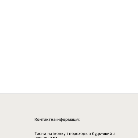
Контактна інформація:
Тисни на іконку і переходь в будь-який з