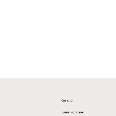
Каталог
Кітелі чоловічі