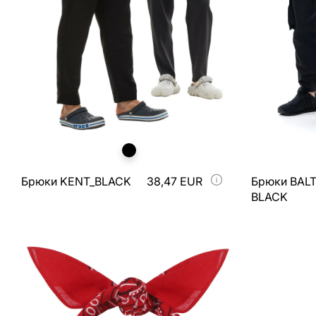
Брюки KENT_BLACK
38,47 EUR
Брюки BAL
BLACK