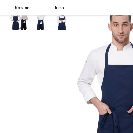
Каталог
Інфо