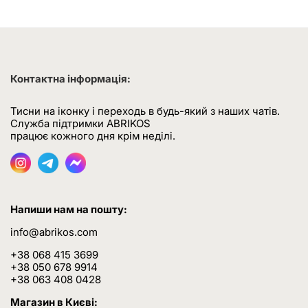
Контактна інформація:
Тисни на іконку і переходь в будь-який з наших чатів.
Служба підтримки ABRIKOS
працює кожного дня крім неділі.
Напиши нам на пошту:
info@abrikos.com
+38 068 415 3699
+38 050 678 9914
+38 063 408 0428
Магазин в Києві: