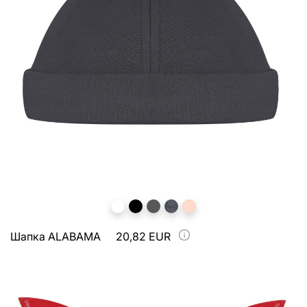
Шапка ALABAMA
20,82 EUR