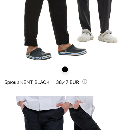
Брюки KENT_BLACK
38,47 EUR