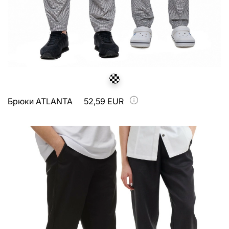
Брюки ATLANTA
52,59 EUR