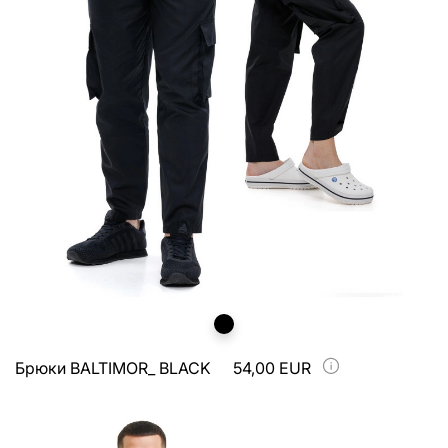
Брюки BALTIMOR_ BLACK
54,00 EUR