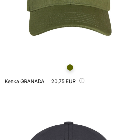
Кепка GRANADA
20,75 EUR