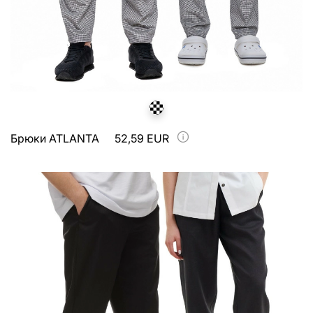
Брюки ATLANTA
52,59 EUR