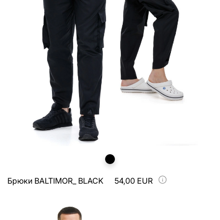
Брюки BALTIMOR_ BLACK
54,00 EUR