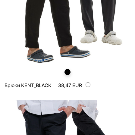
Брюки KENT_BLACK
38,47 EUR