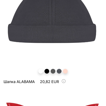
Шапка ALABAMA
20,82 EUR