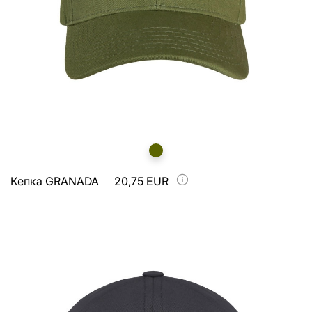
Кепка GRANADA
20,75 EUR