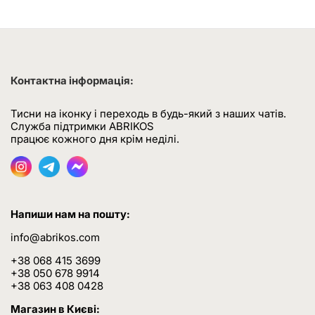
Контактна інформація:
Тисни на іконку і переходь в будь-який з наших чатів.
Служба підтримки ABRIKOS
працює кожного дня крім неділі.
Напиши нам на пошту:
info@abrikos.com
+38 068 415 3699
+38 050 678 9914
+38 063 408 0428
Магазин в Києві: