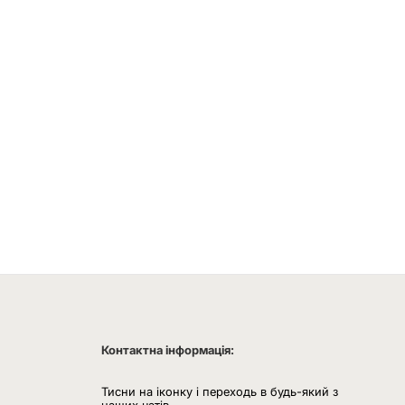
Контактна інформація:
Тисни на іконку і переходь в будь-який з