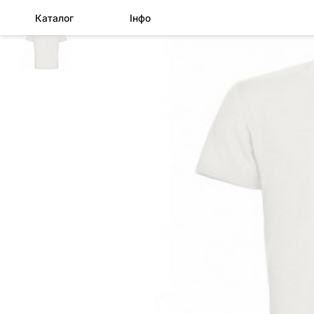
Каталог
Інфо