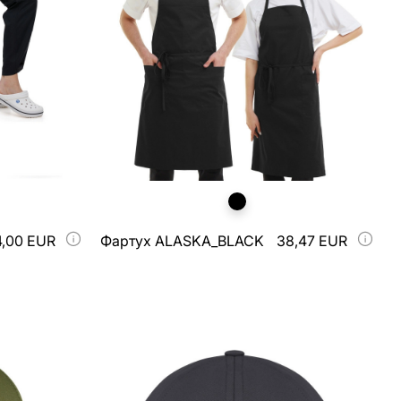
4,00 EUR
Фартух ALASKA_BLACK
38,47 EUR