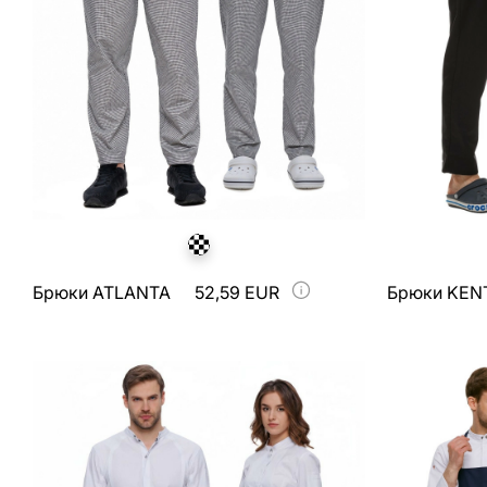
Брюки ATLANTA
52,59 EUR
Брюки KEN