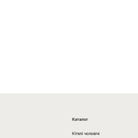
Каталог
Кітелі чоловічі