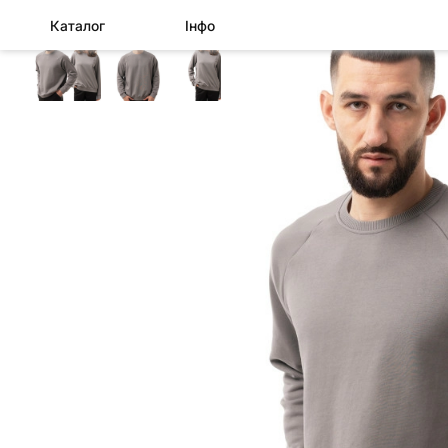
Каталог
Інфо