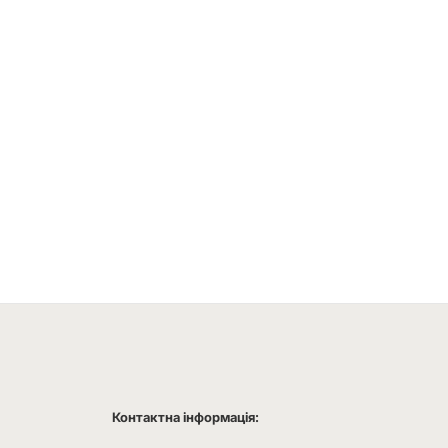
Контактна інформація: