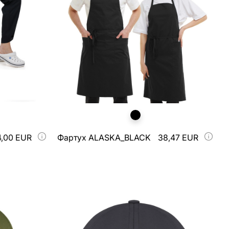
4,00 EUR
Фартух ALASKA_BLACK
38,47 EUR