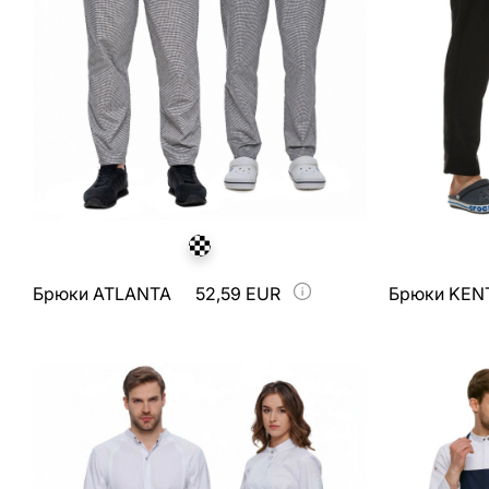
Брюки ATLANTA
52,59 EUR
Брюки KEN