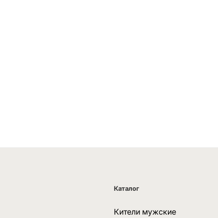
Каталог
Кители мужские