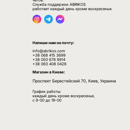
чатов.
Служба поддержки ABRIKOS
работает каждый день кроме воскресенья.
Напиши нам на почту:
info@abrikos.com
+38 068 415 3699
+38 050 678 9914
+38 063 408 0428
Магазин в Киеве:
Проспект Берестейский 70, Киев, Украина
График работы:
каждый день кроме воскресенья,
с 9-00 до 19-00