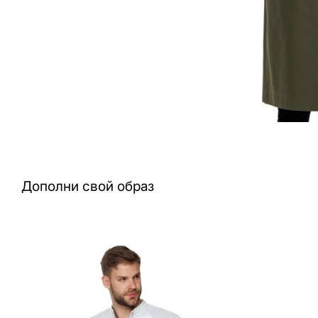
Дополни свой образ