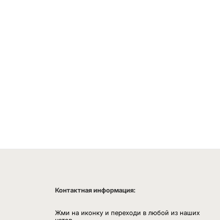
Контактная информация:
Жми на иконку и переходи в любой из наших