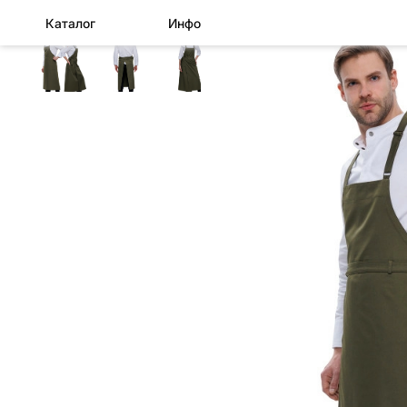
Каталог
Инфо