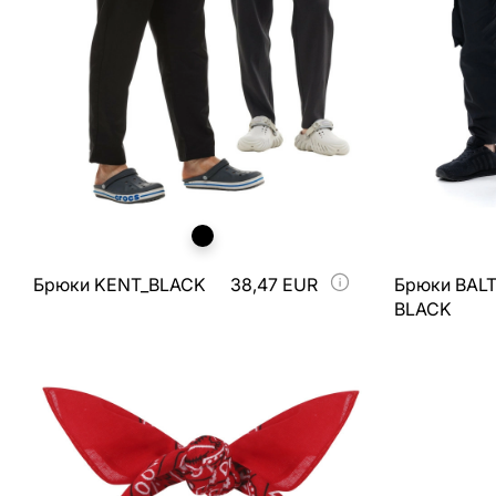
Брюки KENT_BLACK
38,47 EUR
Брюки BAL
BLACK