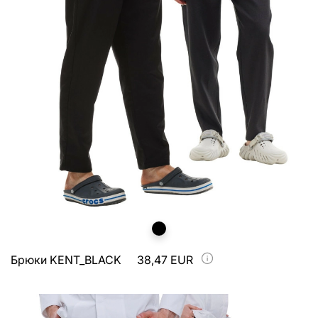
Брюки KENT_BLACK
38,47 EUR