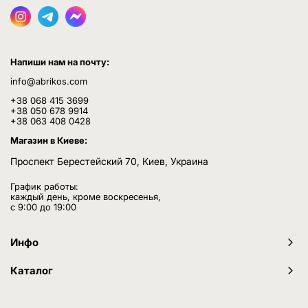
Напиши нам на почту:
info@abrikos.com
+38 068 415 3699
+38 050 678 9914
+38 063 408 0428
Магазин в Киеве:
Проспект Берестейский 70, Киев, Украина
График работы:
каждый день, кроме воскресенья,
с 9:00 до 19:00
Инфо
Каталог