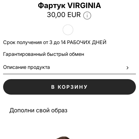
Фартук VIRGINIA
30,00 EUR
Срок получения от 3 до 14 РАБОЧИХ ДНЕЙ
Гарантированный быстрый обмен
Описание продукта
В КОРЗИНУ
Дополни свой образ