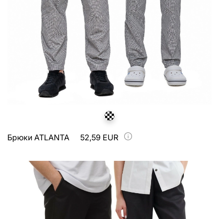
Брюки ATLANTA
52,59 EUR