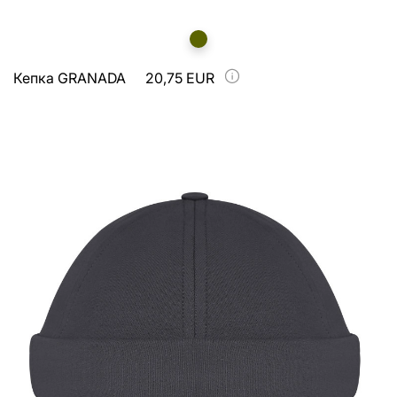
Кепка GRANADA
20,75 EUR