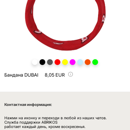
Бандана DUBAI
8,05 EUR
Контактная информация:
Нажми на иконку и переходи в любой из наших чатов.
Служба поддержки ABRIKOS
работает каждый день, кроме воскресенья.