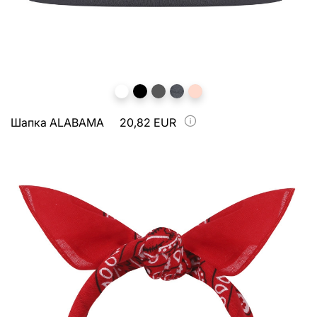
Шапка ALABAMA
20,82 EUR