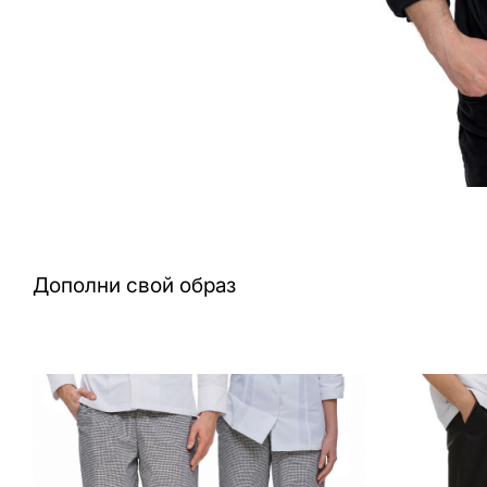
Дополни свой образ