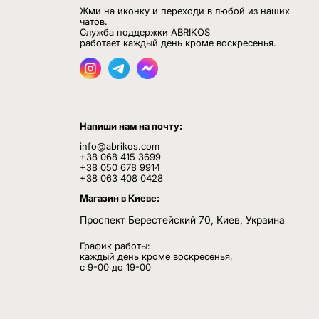
Жми на иконку и переходи в любой из наших
чатов.
Служба поддержки ABRIKOS
работает каждый день кроме воскресенья.
Напиши нам на почту:
info@abrikos.com
+38 068 415 3699
+38 050 678 9914
+38 063 408 0428
Магазин в Киеве:
Проспект Берестейский 70, Киев, Украина
График работы:
каждый день кроме воскресенья,
с 9-00 до 19-00