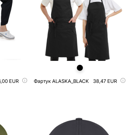
4,00 EUR
Фартук ALASKA_BLACK
38,47 EUR