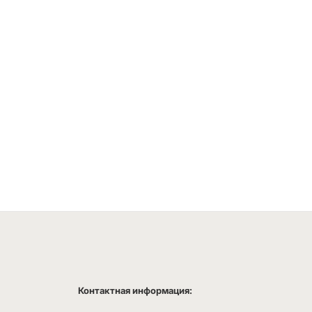
Контактная информация: