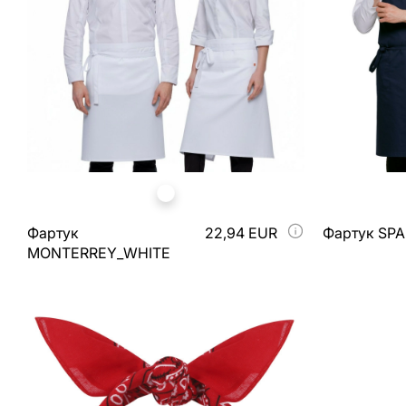
Фартук
22,94 EUR
Фартук SP
MONTERREY_WHITE