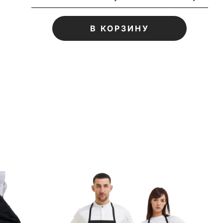
В КОРЗИНУ