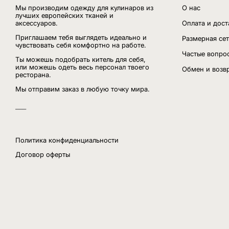
Мы производим одежду для кулинаров из
О нас
лучших европейских тканей и
аксессуаров.
Оплата и дост
Приглашаем тебя выглядеть идеально и
Размерная сет
чувствовать себя комфортно на работе.
Частые вопро
Ты можешь подобрать китель для себя,
или можешь одеть весь персонал твоего
Обмен и возв
ресторана.
Мы отправим заказ в любую точку мира.
___
Политика конфиденциальности
Договор оферты