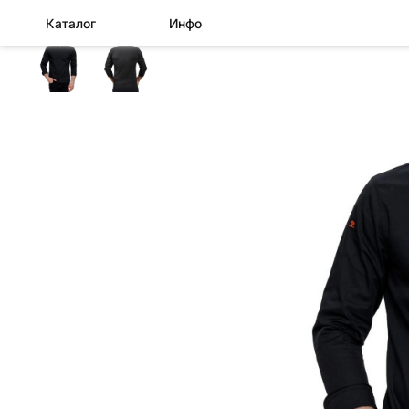
Каталог
Инфо