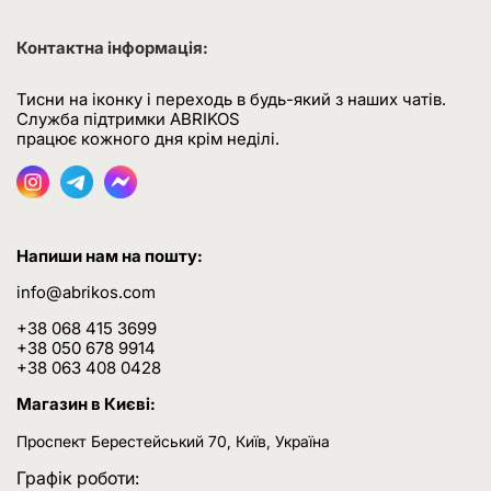
Контактна інформація:
Тисни на іконку і переходь в будь-який з наших чатів.
Служба підтримки ABRIKOS
працює кожного дня крім неділі.
Напиши нам на пошту:
info@abrikos.com
+38 068 415 3699
+38 050 678 9914
+38 063 408 0428
Магазин в Києві:
Проспект Берестейський 70, Київ, Україна
Графік роботи: