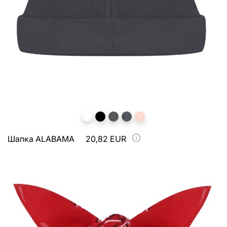
Шапка ALABAMA
20,82 EUR