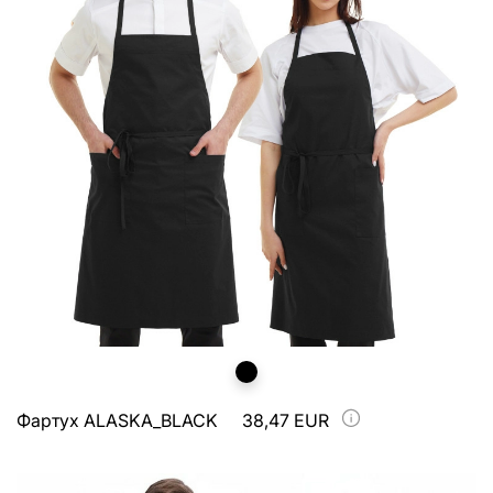
Фартух ALASKA_BLACK
38,47 EUR