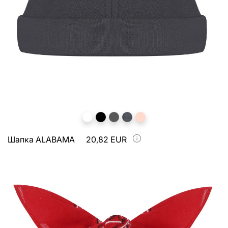
Шапка ALABAMA
20,82 EUR