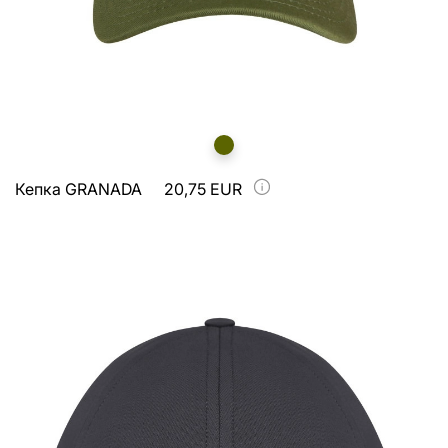
Кепка GRANADA
20,75 EUR