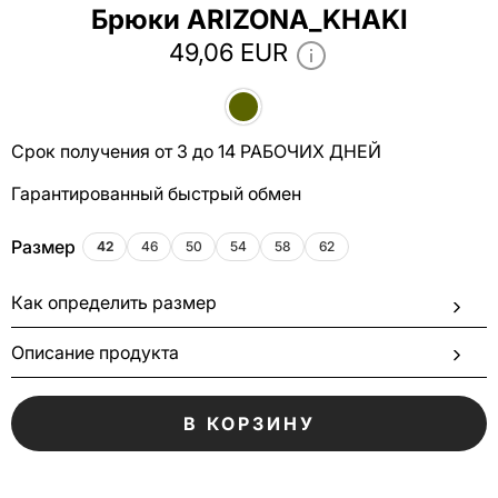
Брюки ARIZONA_KHAKI
49,06 EUR
Срок получения от 3 до 14 РАБОЧИХ ДНЕЙ
Гарантированный быстрый обмен
Размер
42
46
50
54
58
62
Как определить размер
Описание продукта
В КОРЗИНУ