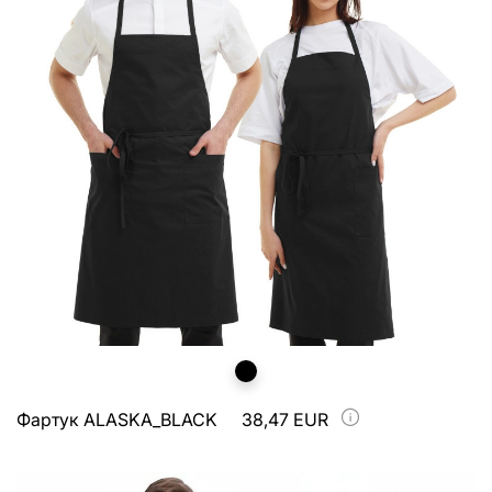
Фартук ALASKA_BLACK
38,47 EUR