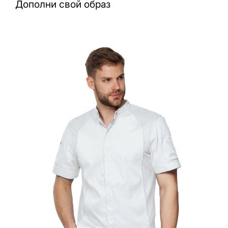
Дополни свой образ