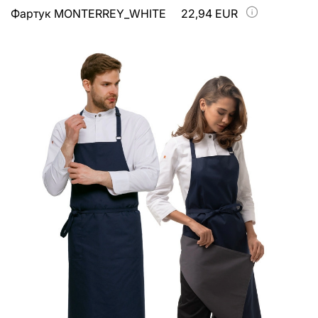
Фартук MONTERREY_WHITE
22,94 EUR