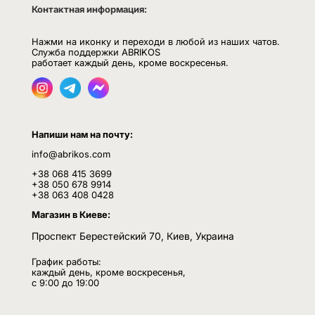
Контактная информация:
Нажми на иконку и переходи в любой из наших чатов.
Служба поддержки ABRIKOS
работает каждый день, кроме воскресенья.
Напиши нам на почту:
info@abrikos.com
+38 068 415 3699
+38 050 678 9914
+38 063 408 0428
Магазин в Киеве:
Проспект Берестейский 70, Киев, Украина
График работы:
каждый день, кроме воскресенья,
с 9:00 до 19:00