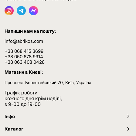
Напиши нам на пошту:
info@abrikos.com
+38 068 415 3699
+38 050 678 9914
+38 063 408 0428
Магазин в Києві:
Проспект Берестейський 70, Київ, Україна
Графік роботи:
кожного дня крім неділі,
з 9-00 до 19-00
Інфо
Каталог