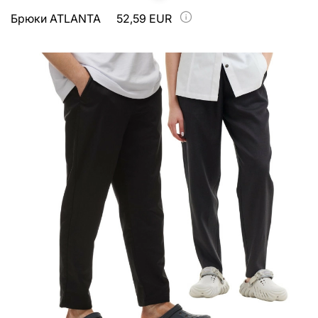
Брюки ATLANTA
52,59 EUR