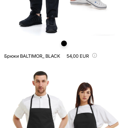
Брюки BALTIMOR_ BLACK
54,00 EUR