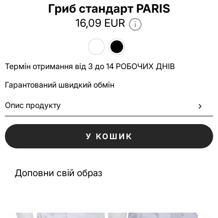
Гриб стандарт PARIS
16,09 EUR
Термін отримання від 3 до 14 РОБОЧИХ ДНІВ
Гарантований швидкий обмін
Опис продукту
У КОШИК
Доповни свій образ