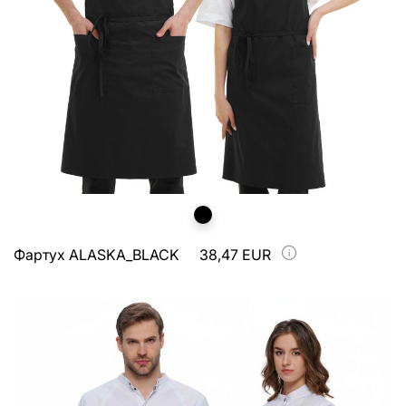
Фартух ALASKA_BLACK
38,47 EUR