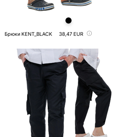
Брюки KENT_BLACK
38,47 EUR