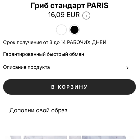
Гриб стандарт PARIS
16,09 EUR
Срок получения от 3 до 14 РАБОЧИХ ДНЕЙ
Гарантированный быстрый обмен
Описание продукта
В КОРЗИНУ
Дополни свой образ