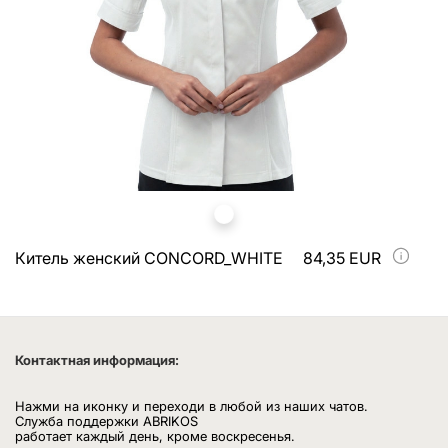
Китель женский CONCORD_WHITE
84,35 EUR
Контактная информация:
Нажми на иконку и переходи в любой из наших чатов.
Служба поддержки ABRIKOS
работает каждый день, кроме воскресенья.