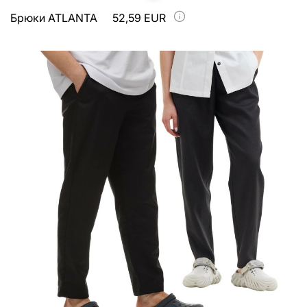
Брюки ATLANTA
52,59 EUR