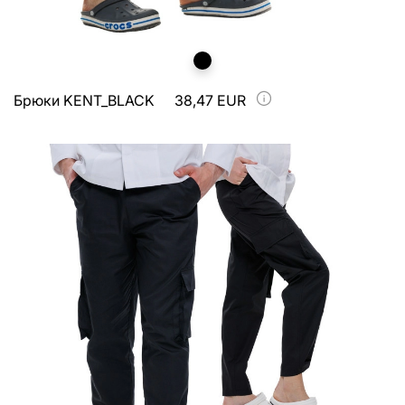
Брюки KENT_BLACK
38,47 EUR