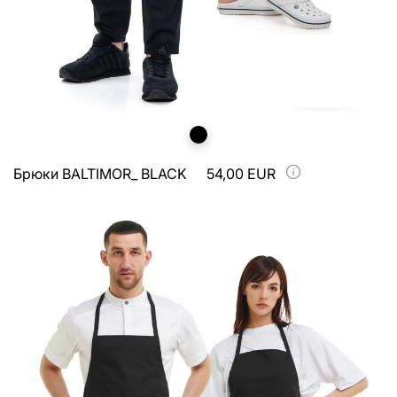
Брюки BALTIMOR_ BLACK
54,00 EUR