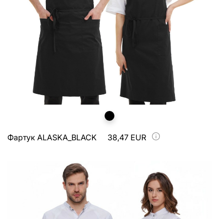
Фартук ALASKA_BLACK
38,47 EUR