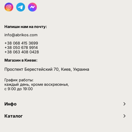
Напиши нам на почту:
info@abrikos.com
+38 068 415 3699
+38 050 678 9914
+38 063 408 0428
Магазин в Киеве:
Проспект Берестейский 70, Киев, Украина
График работы:
каждый день, кроме воскресенья,
с 9:00 до 19:00
Инфо
Каталог